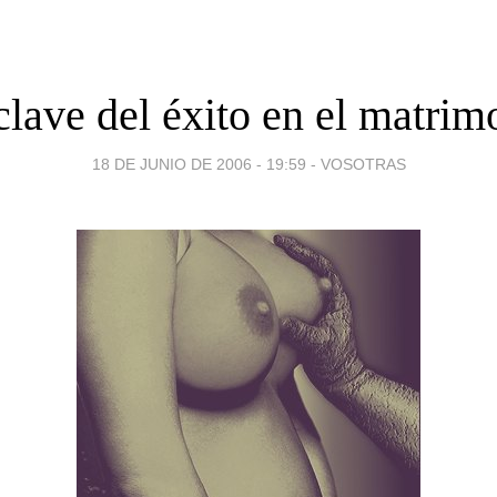
clave del éxito en el matrim
18 DE JUNIO DE 2006 - 19:59
-
VOSOTRAS