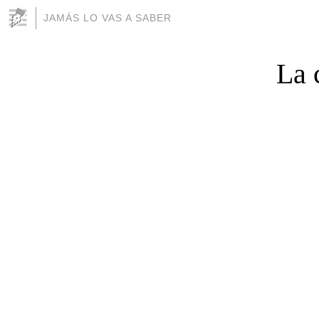
JAMÁS LO VAS A SABER
La 