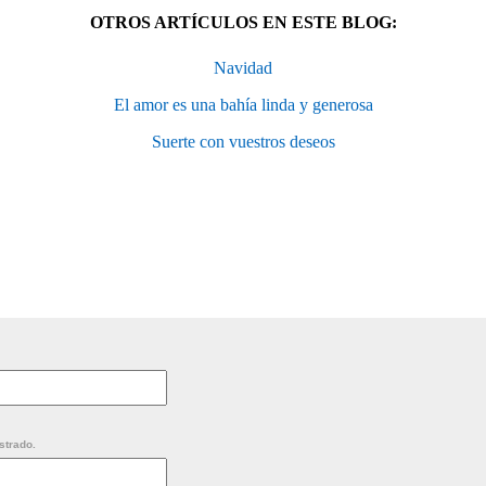
OTROS ARTÍCULOS EN ESTE BLOG:
Navidad
El amor es una bahía linda y generosa
Suerte con vuestros deseos
strado.