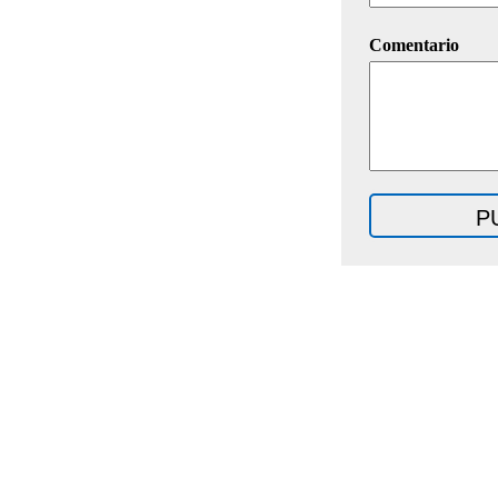
Comentario