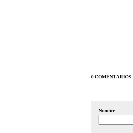
0 COMENTARIOS
Nombre