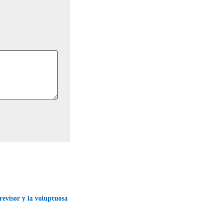
evisor y la voluptuosa