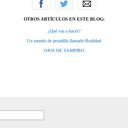
OTROS ARTÍCULOS EN ESTE BLOG:
¿Qué vas a hacer?
Un mundo de pesadilla llamado Realidad
OJOS DE VAMPIRO