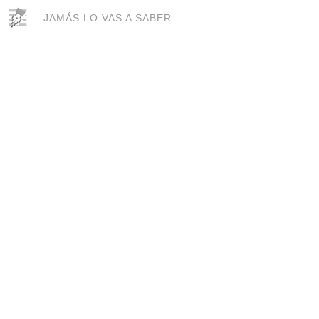
JAMÁS LO VAS A SABER