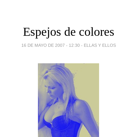
Espejos de colores
16 DE MAYO DE 2007 - 12:30
-
ELLAS Y ELLOS